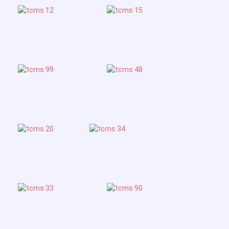
Contact