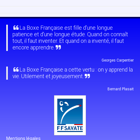
La Boxe Française est fille d'une longue
patience et d'une longue étude. Quand on connaît
tout, il faut inventer. Et quand on a inventé, il faut
encore apprendre.
Georges Carpentier
La Boxe Française a cette vertu : on y apprend la
vie. Utilement et joyeusement.
Bernard Plasait
Mentions légales