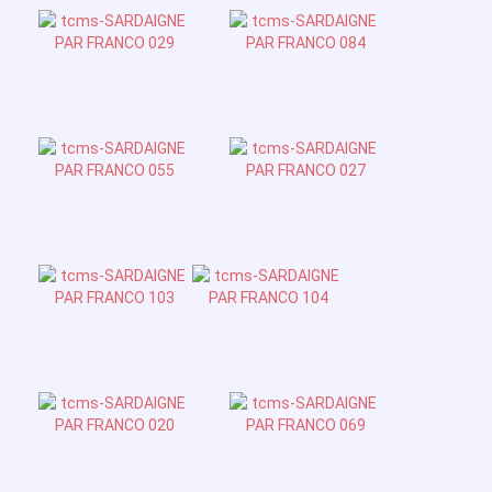
Contact