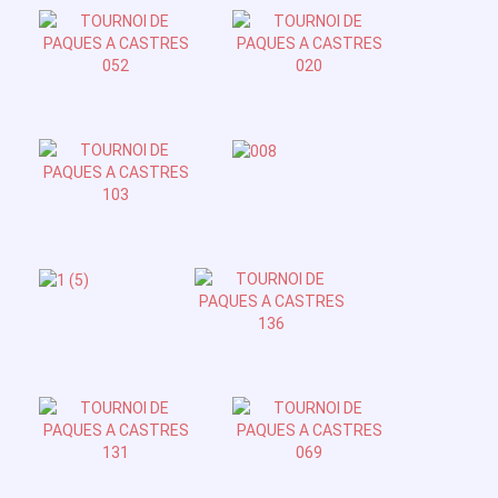
Contact